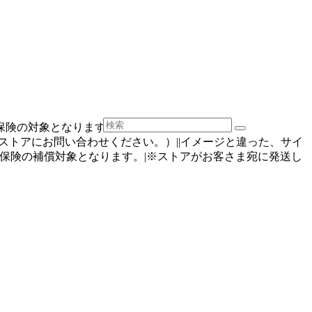
保険の対象となりますか
トアにお問い合わせください。）||イメージと違った、サイ
保険の補償対象となります。|※ストアがお客さま宛に発送し