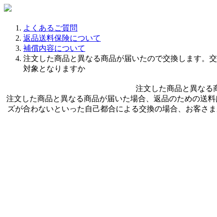
よくあるご質問
返品送料保険について
補償内容について
注文した商品と異なる商品が届いたので交換します。交
対象となりますか
注文した商品と異なる
注文した商品と異なる商品が届いた場合、返品のための送料
ズが合わないといった自己都合による交換の場合、お客さま