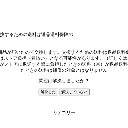
換するための送料は返品送料保険の
商品が届いたので交換します。交換するための送料は返品送料
はストア負担（着払い）となる可能性があります。（詳しくはス
がストアに返送する際に負担したときの送料（※）が返品送料
たときの送料は補償の対象とはなりません
問題は解決しましたか？
解決した
解決していない
カテゴリー