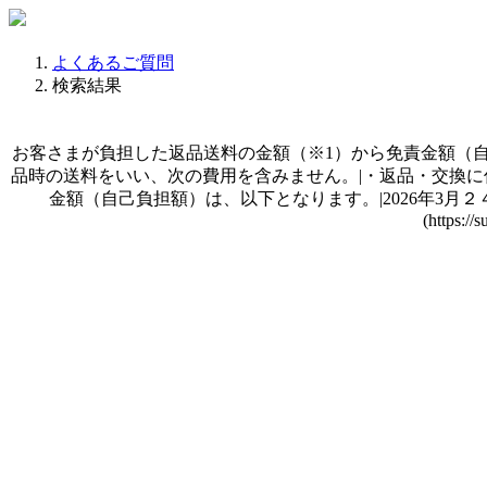
よくあるご質問
検索結果
お客さまが負担した返品送料の金額（※1）から免責金額（自己
品時の送料をいい、次の費用を含みません。|・返品・交換に
金額（自己負担額）は、以下となります。|2026年3月２４
(https://