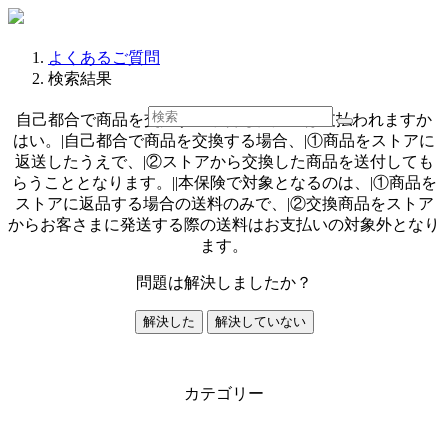
よくあるご質問
検索結果
自己都合で商品を交換する場合も保険金は支払われますか
はい。|自己都合で商品を交換する場合、|①商品をストアに
返送したうえで、|②ストアから交換した商品を送付しても
らうこととなります。||本保険で対象となるのは、|①商品を
ストアに返品する場合の送料のみで、|②交換商品をストア
からお客さまに発送する際の送料はお支払いの対象外となり
ます。
問題は解決しましたか？
解決した
解決していない
カテゴリー