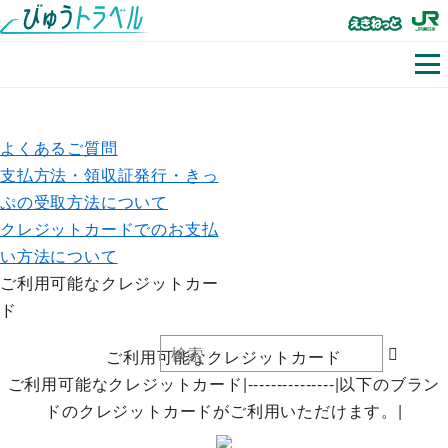
よくあるご質問
支払方法・領収証発行・きっ
ぷの受取方法について
クレジットカードでのお支払
い方法について
ご利用可能なクレジットカー
ド
ご利用可能なクレジットカード
ご利用可能なクレジットカード|---------------|以下のブラン
ドのクレジットカードがご利用いただけます。|