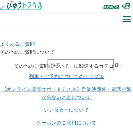
よくあるご質問
その他のご質問について
「その他のご質問について」に関連するカテゴリー
列車・ご予約についてのトラブル
【オンライン販売サポートデスク】営業時間外・電話が繋
がらないときについて
レンタカーについて
クーポンのご利用について