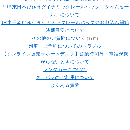
「JR東日本びゅうダイナミックレールパック タイムセー
ル」について
JR東日本びゅうダイナミックレールパックのお申込み開始
時期目安について
その他のご質問について
(33件)
列車・ご予約についてのトラブル
【オンライン販売サポートデスク】営業時間外・電話が繋
がらないときについて
レンタカーについて
クーポンのご利用について
よくある質問