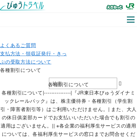
よくあるご質問
支払方法・領収証発行・きっ
ぷの受取方法について
各種割引について
各種割引について
各種割引について|---------------|『JR東日本びゅうダイナミ
ックレールパック』は、株主優待券・各種割引（学生割
引・障害者割引等）はご利用いただけません。| また、大人
の休日俱楽部カードでお支払いいただいた場合でも割引の
適用はございません。|| ※各企業の福利厚生サービスの適用
については、各福利厚生サービスの窓口までお問合せくだ