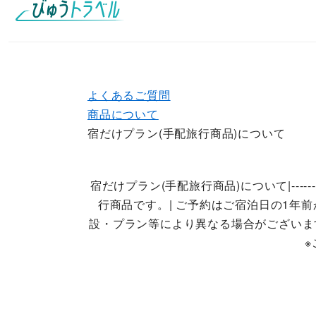
よくあるご質問
商品について
宿だけプラン(手配旅行商品)について
宿だけプラン(手配旅行商品)について|---
行商品です。| ご予約はご宿泊日の1年
設・プラン等により異なる場合がございます。|| 「宿だ