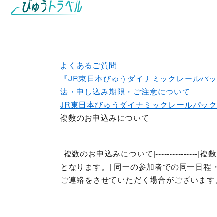
よくあるご質問
『JR東日本びゅうダイナミックレールパ
法・申し込み期限・ご注意について
JR東日本びゅうダイナミックレールパッ
複数のお申込みについて
複数のお申込みについて|----------
となります。| 同一の参加者での同一日程
ご連絡をさせていただく場合がございます