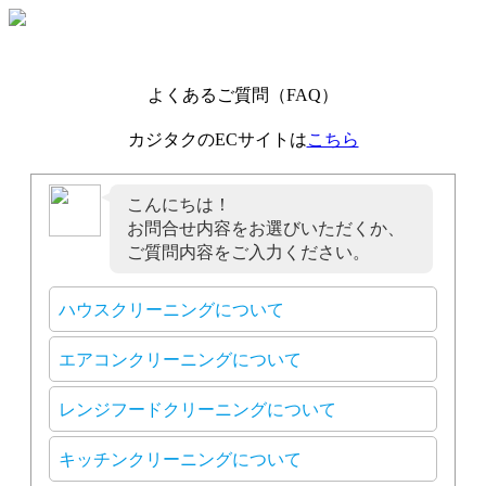
よくあるご質問（FAQ）
カジタクのECサイトは
こちら