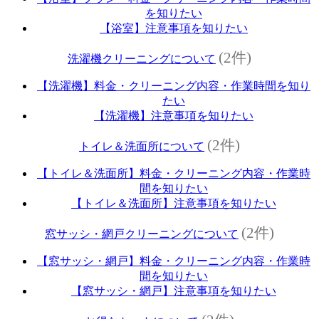
を知りたい
【浴室】注意事項を知りたい
(2件)
洗濯機クリーニングについて
【洗濯機】料金・クリーニング内容・作業時間を知り
たい
【洗濯機】注意事項を知りたい
(2件)
トイレ＆洗面所について
【トイレ＆洗面所】料金・クリーニング内容・作業時
間を知りたい
【トイレ＆洗面所】注意事項を知りたい
(2件)
窓サッシ・網戸クリーニングについて
【窓サッシ・網戸】料金・クリーニング内容・作業時
間を知りたい
【窓サッシ・網戸】注意事項を知りたい