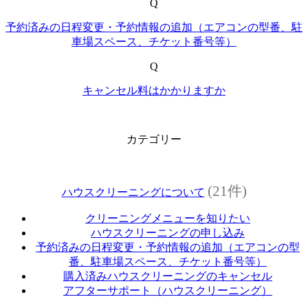
Q
予約済みの日程変更・予約情報の追加（エアコンの型番、駐
車場スペース、チケット番号等）
Q
キャンセル料はかかりますか
カテゴリー
(21件)
ハウスクリーニングについて
クリーニングメニューを知りたい
ハウスクリーニングの申し込み
予約済みの日程変更・予約情報の追加（エアコンの型
番、駐車場スペース、チケット番号等）
購入済みハウスクリーニングのキャンセル
アフターサポート（ハウスクリーニング）