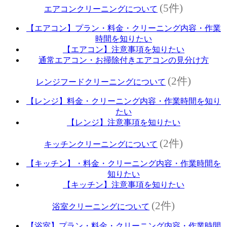
(5件)
エアコンクリーニングについて
【エアコン】プラン・料金・クリーニング内容・作業
時間を知りたい
【エアコン】注意事項を知りたい
通常エアコン・お掃除付きエアコンの見分け方
(2件)
レンジフードクリーニングについて
【レンジ】料金・クリーニング内容・作業時間を知り
たい
【レンジ】注意事項を知りたい
(2件)
キッチンクリーニングについて
【キッチン】・料金・クリーニング内容・作業時間を
知りたい
【キッチン】注意事項を知りたい
(2件)
浴室クリーニングについて
【浴室】プラン・料金・クリーニング内容・作業時間