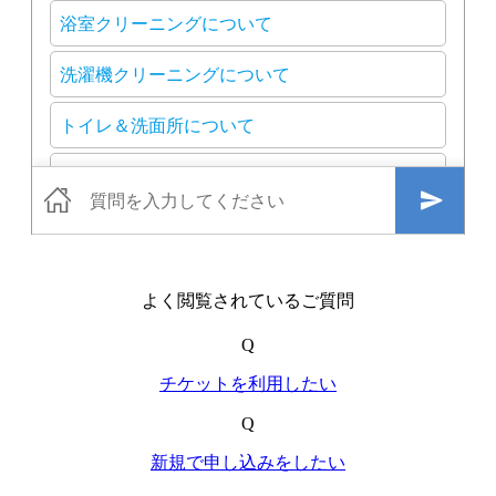
よく閲覧されているご質問
Q
チケットを利用したい
Q
新規で申し込みをしたい