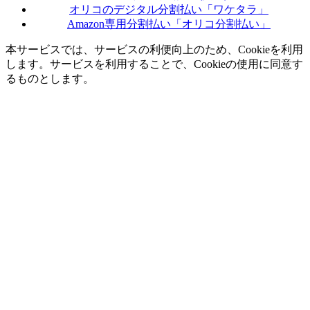
オリコのデジタル分割払い「ワケタラ」
Amazon専用分割払い「オリコ分割払い」
本サービスでは、サービスの利便向上のため、Cookieを利用
します。サービスを利用することで、Cookieの使用に同意す
るものとします。